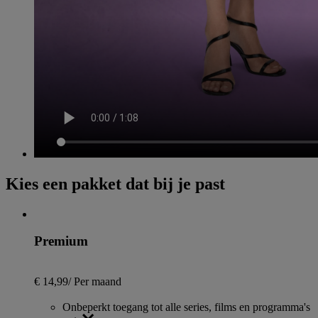
Kies een pakket dat bij je past
Premium
€ 14,99
/
Per maand
Onbeperkt toegang tot alle series, films en programma's