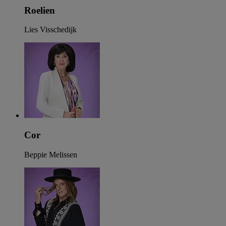
Roelien
Lies Visschedijk
Cor
Beppie Melissen