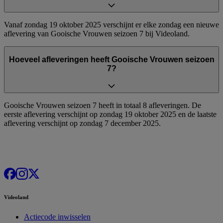
Vanaf zondag 19 oktober 2025 verschijnt er elke zondag een nieuwe
aflevering van Gooische Vrouwen seizoen 7 bij Videoland.
Hoeveel afleveringen heeft Gooische Vrouwen seizoen
7?
Gooische Vrouwen seizoen 7 heeft in totaal 8 afleveringen. De
eerste aflevering verschijnt op zondag 19 oktober 2025 en de laatste
aflevering verschijnt op zondag 7 december 2025.
Videoland
Actiecode inwisselen