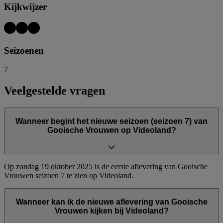
Kijkwijzer
Seizoenen
7
Veelgestelde vragen
Wanneer begint het nieuwe seizoen (seizoen 7) van
Gooische Vrouwen op Videoland?
Op zondag 19 oktober 2025 is de eerste aflevering van Gooische
Vrouwen seizoen 7 te zien op Videoland.
Wanneer kan ik de nieuwe aflevering van Gooische
Vrouwen kijken bij Videoland?