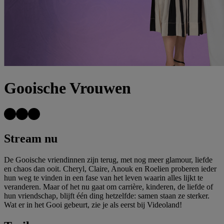
Gooische Vrouwen
Stream nu
De Gooische vriendinnen zijn terug, met nog meer glamour, liefde
en chaos dan ooit. Cheryl, Claire, Anouk en Roelien proberen ieder
hun weg te vinden in een fase van het leven waarin alles lijkt te
veranderen. Maar of het nu gaat om carrière, kinderen, de liefde of
hun vriendschap, blijft één ding hetzelfde: samen staan ze sterker.
Wat er in het Gooi gebeurt, zie je als eerst bij Videoland!