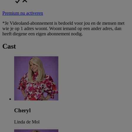
Premium nu activeren
*Je Videoland-abonnement is bedoeld voor jou en de mensen met
wie je op 1 adres woont. Woont iemand op een ander adres, dan
heeft diegene een eigen abonnement nodig.
Cast
Cheryl
Linda de Mol