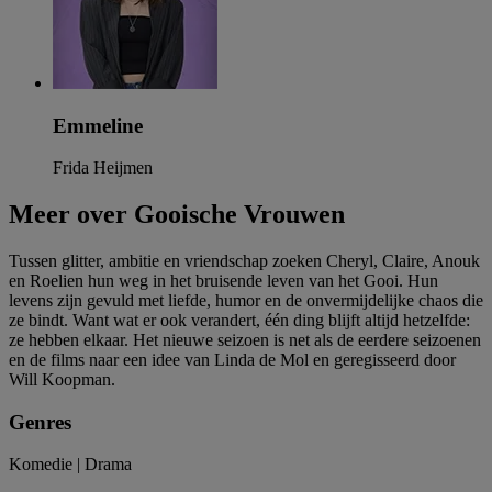
Emmeline
Frida Heijmen
Meer over Gooische Vrouwen
Tussen glitter, ambitie en vriendschap zoeken Cheryl, Claire, Anouk
en Roelien hun weg in het bruisende leven van het Gooi. Hun
levens zijn gevuld met liefde, humor en de onvermijdelijke chaos die
ze bindt. Want wat er ook verandert, één ding blijft altijd hetzelfde:
ze hebben elkaar. Het nieuwe seizoen is net als de eerdere seizoenen
en de films naar een idee van Linda de Mol en geregisseerd door
Will Koopman.
Genres
Komedie | Drama