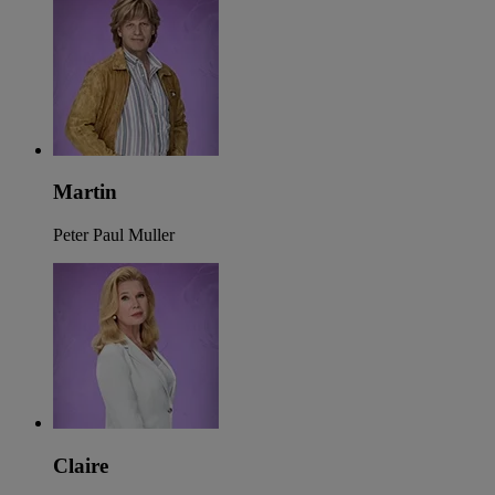
Martin
Peter Paul Muller
Claire