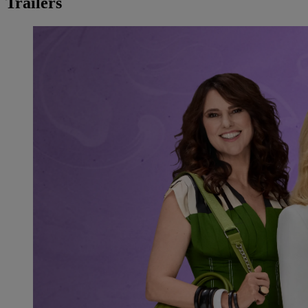
Trailers