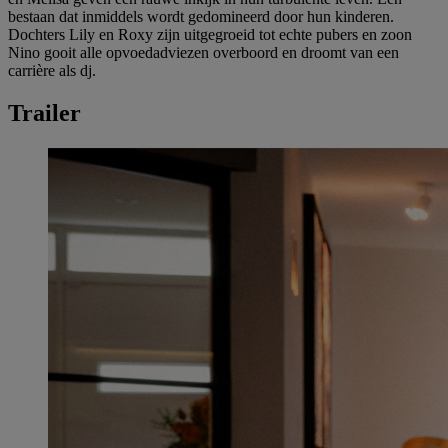
bestaan dat inmiddels wordt gedomineerd door hun kinderen.
Dochters Lily en Roxy zijn uitgegroeid tot echte pubers en zoon
Nino gooit alle opvoedadviezen overboord en droomt van een
carrière als dj.
Trailer