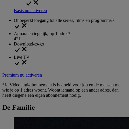
Basis nu activeren
Onbeperkt toegang tot alle series, films en programma's
Apparaten tegelijk, op 1 adres*
4
2
1
Download-to-go
Live TV
Premium nu activeren
*Je Videoland-abonnement is bedoeld voor jou en de mensen met
wie je op 1 adres woont. Woont iemand op een ander adres, dan
heeft diegene een eigen abonnement nodig.
De Familie