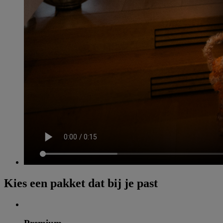
Kies een pakket dat bij je past