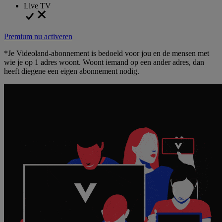
Live TV
Premium nu activeren
*Je Videoland-abonnement is bedoeld voor jou en de mensen met
wie je op 1 adres woont. Woont iemand op een ander adres, dan
heeft diegene een eigen abonnement nodig.