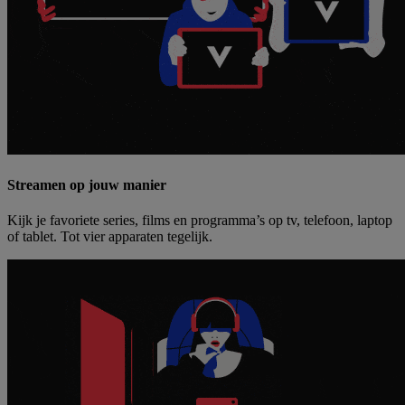
Streamen op jouw manier
Kijk je favoriete series, films en programma’s op tv, telefoon, laptop
of tablet. Tot vier apparaten tegelijk.