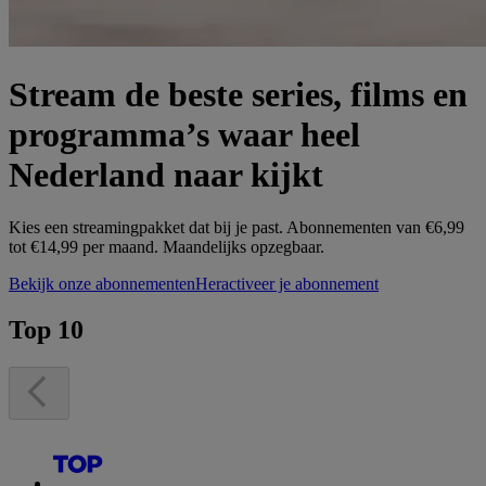
Stream de beste series, films en
programma’s waar heel
Nederland naar kijkt
Kies een streamingpakket dat bij je past. Abonnementen van €6,99
tot €14,99 per maand. Maandelijks opzegbaar.
Bekijk onze abonnementen
Heractiveer je abonnement
Top 10