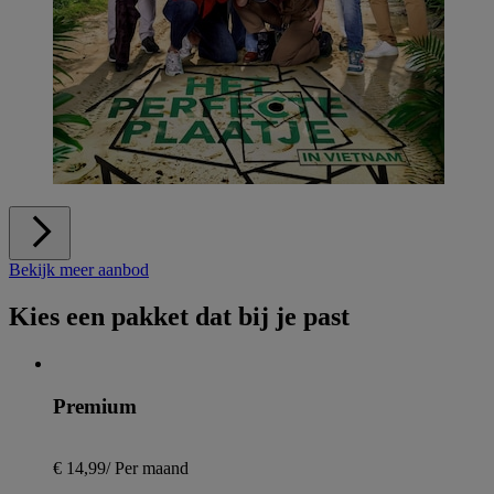
Bekijk meer aanbod
Kies een pakket dat bij je past
Premium
€ 14,99
/
Per maand