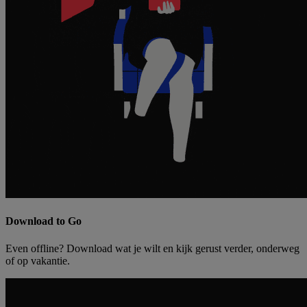
Download to Go
Even offline? Download wat je wilt en kijk gerust verder, onderweg
of op vakantie.