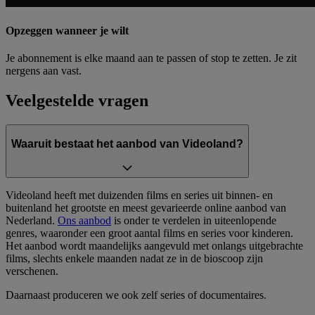
Opzeggen wanneer je wilt
Je abonnement is elke maand aan te passen of stop te zetten. Je zit
nergens aan vast.
Veelgestelde vragen
Waaruit bestaat het aanbod van Videoland?
Videoland heeft met duizenden films en series uit binnen- en
buitenland het grootste en meest gevarieerde online aanbod van
Nederland.
Ons aanbod
is onder te verdelen in uiteenlopende
genres, waaronder een groot aantal films en series voor kinderen.
Het aanbod wordt maandelijks aangevuld met onlangs uitgebrachte
films, slechts enkele maanden nadat ze in de bioscoop zijn
verschenen.
Daarnaast produceren we ook zelf series of documentaires.