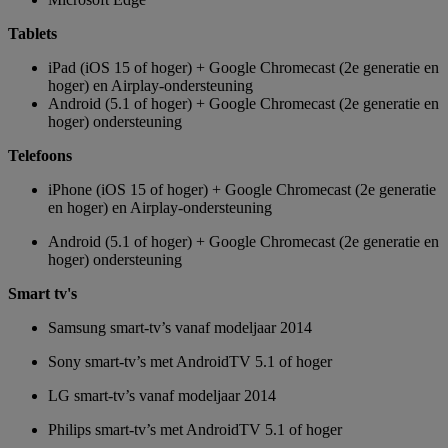
Tablets
iPad (iOS 15 of hoger) + Google Chromecast (2e generatie en
hoger) en Airplay-ondersteuning
Android (5.1 of hoger) + Google Chromecast (2e generatie en
hoger) ondersteuning
Telefoons
iPhone (iOS 15 of hoger) + Google Chromecast (2e generatie
en hoger) en Airplay-ondersteuning
Android (5.1 of hoger) + Google Chromecast (2e generatie en
hoger) ondersteuning
Smart tv's
Samsung smart-tv’s vanaf modeljaar 2014
Sony smart-tv’s met AndroidTV 5.1 of hoger
LG smart-tv’s vanaf modeljaar 2014
Philips smart-tv’s met AndroidTV 5.1 of hoger