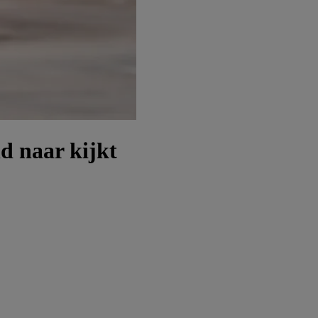
d naar kijkt