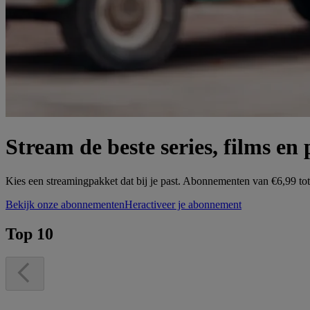
Stream de beste series, films e
Kies een streamingpakket dat bij je past. Abonnementen van €6,99 to
Bekijk onze abonnementen
Heractiveer je abonnement
Top 10